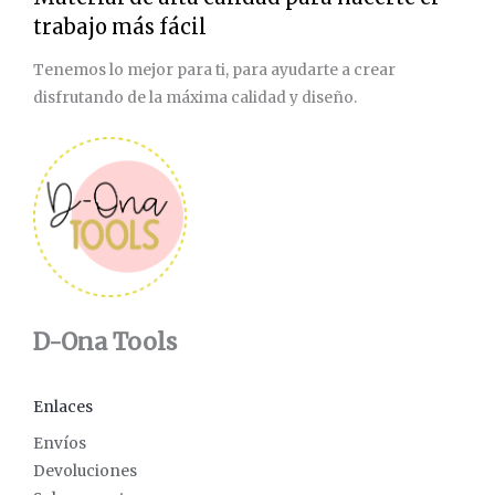
trabajo más fácil
Tenemos lo mejor para ti, para ayudarte a crear
disfrutando de la máxima calidad y diseño.
D-Ona Tools
Enlaces
Envíos
Devoluciones