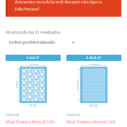
descuento en toda la web durante esta época.
Feliz Verano!
Mostrando los 11 resultados
General
General
Mini Textura Stencil CAD
Mini Textura Stencil CAD