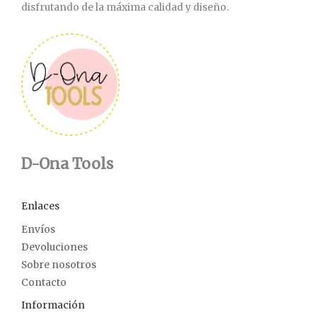
disfrutando de la máxima calidad y diseño.
D-Ona Tools
Enlaces
Envíos
Devoluciones
Sobre nosotros
Contacto
Información