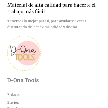
Material de alta calidad para hacerte el
trabajo más fácil
Tenemos lo mejor para ti, para ayudarte a crear
disfrutando de la máxima calidad y diseño.
D-Ona Tools
Enlaces
Envíos