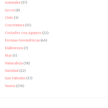
Animales
(17)
Arcos
(8)
Cielo
(3)
Con textura
(15)
Cortador con Agujero
(22)
Formas Geométricas
(46)
Halloween
(7)
Mar
(5)
Naturaleza
(38)
Navidad
(22)
San Valentin
(13)
Varios
(136)