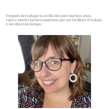
Después de trabajar la arcilla durante muchos años,
valoro mucho las herramientas que me facilitan el trabajo
y me ahorran tiempo.