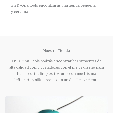
En D-Ona tools encontrarás una tienda pequeña
y cercana.
Nuestra Tienda
En D-Ona Tools podrás encontrar herramientas de
alta calidad como cortadores con el mejor diseño para
hacer cortes limpios, texturas con muchísima
definición y silk screens con un detalle excelente.