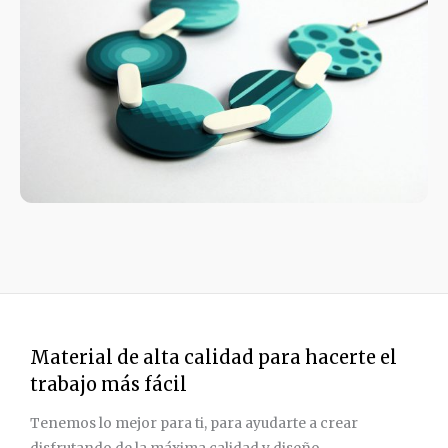
Material de alta calidad para hacerte el
trabajo más fácil
Tenemos lo mejor para ti, para ayudarte a crear