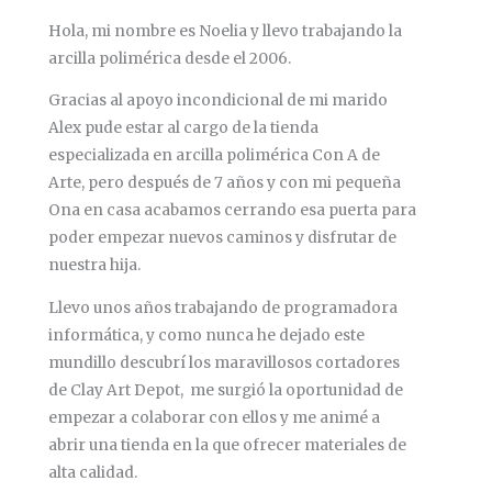
Hola, mi nombre es Noelia y llevo trabajando la
arcilla polimérica desde el 2006.
Gracias al apoyo incondicional de mi marido
Alex pude estar al cargo de la tienda
especializada en arcilla polimérica Con A de
Arte, pero después de 7 años y con mi pequeña
Ona en casa acabamos cerrando esa puerta para
poder empezar nuevos caminos y disfrutar de
nuestra hija.
Llevo unos años trabajando de programadora
informática, y como nunca he dejado este
mundillo descubrí los maravillosos cortadores
de Clay Art Depot, me surgió la oportunidad de
empezar a colaborar con ellos y me animé a
abrir una tienda en la que ofrecer materiales de
alta calidad.