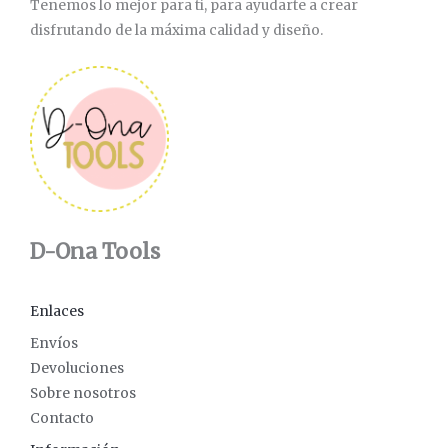
Tenemos lo mejor para ti, para ayudarte a crear
disfrutando de la máxima calidad y diseño.
D-Ona Tools
Enlaces
Envíos
Devoluciones
Sobre nosotros
Contacto