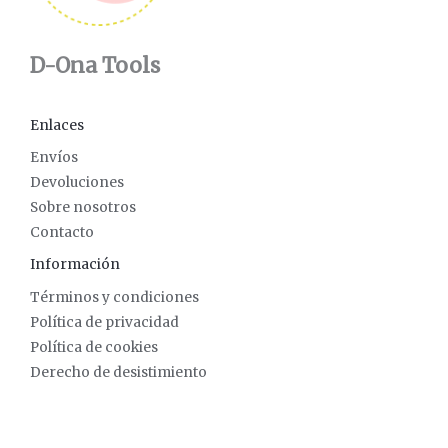
D-Ona Tools
Enlaces
Envíos
Devoluciones
Sobre nosotros
Contacto
Información
Términos y condiciones
Política de privacidad
Política de cookies
Derecho de desistimiento