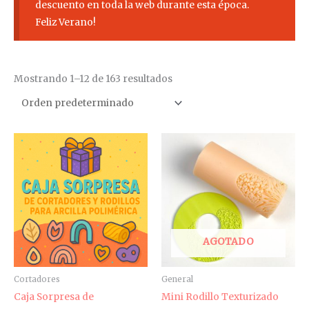
descuento en toda la web durante esta época.
Feliz Verano!
Mostrando 1–12 de 163 resultados
AGOTADO
Cortadores
General
Caja Sorpresa de
Mini Rodillo Texturizado