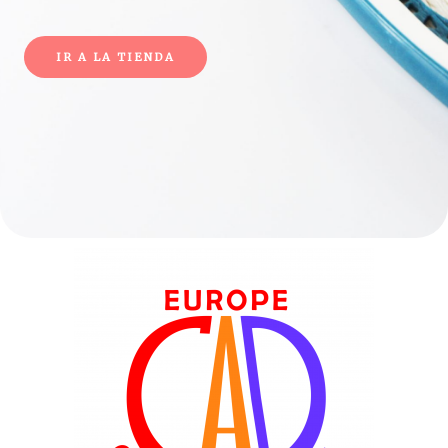
IR A LA TIENDA