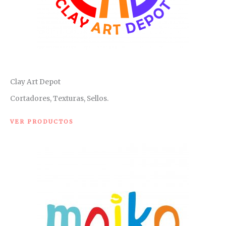
Clay Art Depot
Cortadores, Texturas, Sellos.
VER PRODUCTOS