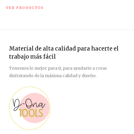
VER PRODUCTOS
Material de alta calidad para hacerte el
trabajo más fácil
Tenemos lo mejor para ti, para ayudarte a crear
disfrutando de la máxima calidad y diseño.