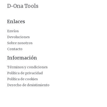
D-Ona Tools
Enlaces
Envíos
Devoluciones
Sobre nosotros
Contacto
Información
Términos y condiciones
Política de privacidad
Política de cookies
Derecho de desistimiento