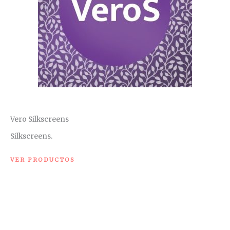
Vero Silkscreens
Silkscreens.
VER PRODUCTOS