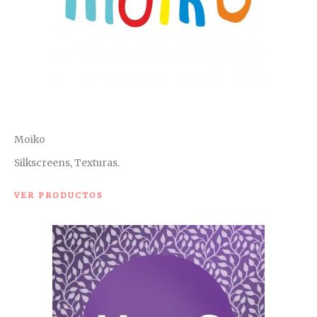
Moiko
Silkscreens, Texturas.
VER PRODUCTOS