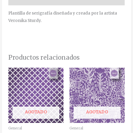
Plantilla de serigrafía diseñada y creada por la artista
Veronika Sturdy.
Productos relacionados
AGOTADO
AGOTADO
General
General