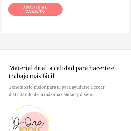
AÑADIR AL
CARRITO
Material de alta calidad para hacerte el
trabajo más fácil
Tenemos lo mejor para ti, para ayudarte a crear
disfrutando de la máxima calidad y diseño.