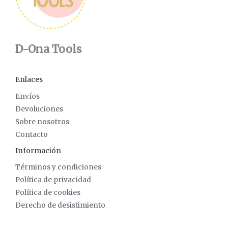
D-Ona Tools
Enlaces
Envíos
Devoluciones
Sobre nosotros
Contacto
Información
Términos y condiciones
Política de privacidad
Política de cookies
Derecho de desistimiento