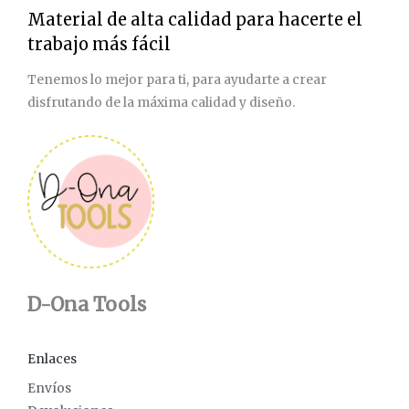
Material de alta calidad para hacerte el
trabajo más fácil
Tenemos lo mejor para ti, para ayudarte a crear
disfrutando de la máxima calidad y diseño.
D-Ona Tools
Enlaces
Envíos