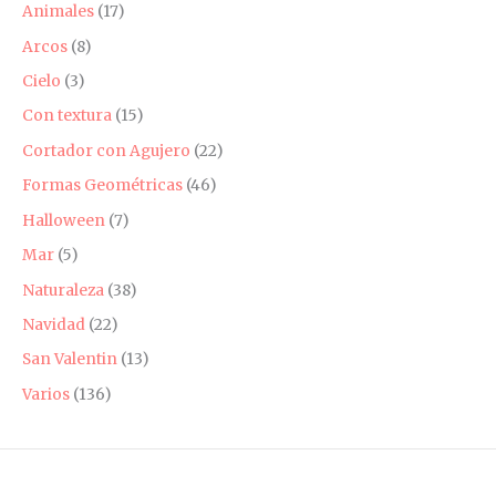
Animales
(17)
Arcos
(8)
Cielo
(3)
Con textura
(15)
Cortador con Agujero
(22)
Formas Geométricas
(46)
Halloween
(7)
Mar
(5)
Naturaleza
(38)
Navidad
(22)
San Valentin
(13)
Varios
(136)