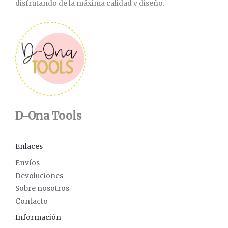
disfrutando de la máxima calidad y diseño.
D-Ona Tools
Enlaces
Envíos
Devoluciones
Sobre nosotros
Contacto
Información