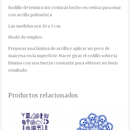
Rodillo de textura sin costuras hecho en resina para usar
con arcilla polimérica.
Las medidas son 10 x 3 cm
Modo de empleo:
Preparar una lámina de arcilla y aplicar un poco de
maicena en la superficie. Hacer girar el rodillo sobre la
lámina con una fuerza constante para obtener un buen
resultado.
Productos relacionados