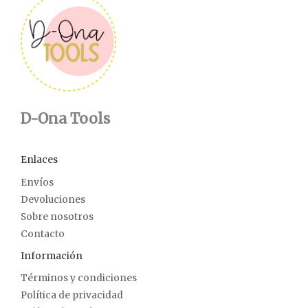
D-Ona Tools
Enlaces
Envíos
Devoluciones
Sobre nosotros
Contacto
Información
Términos y condiciones
Política de privacidad