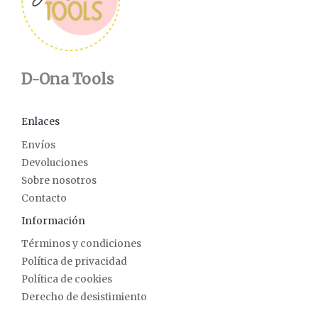
D-Ona Tools
Enlaces
Envíos
Devoluciones
Sobre nosotros
Contacto
Información
Términos y condiciones
Política de privacidad
Política de cookies
Derecho de desistimiento