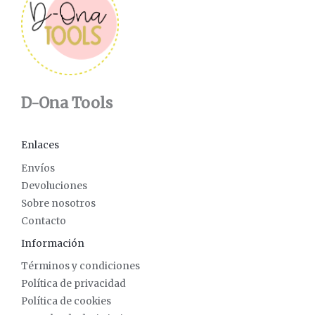
D-Ona Tools
Enlaces
Envíos
Devoluciones
Sobre nosotros
Contacto
Información
Términos y condiciones
Política de privacidad
Política de cookies