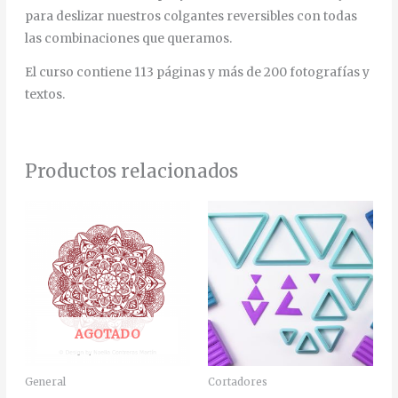
para deslizar nuestros colgantes reversibles con todas
las combinaciones que queramos.
El curso contiene 113 páginas y más de 200 fotografías y
textos.
Productos relacionados
AGOTADO
General
Cortadores