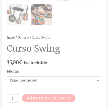
Inicio
/
General
/ Curso Swing
Curso Swing
35,00
€
iva incluido
Idioma
Alternative:
AÑADIR AL CARRITO