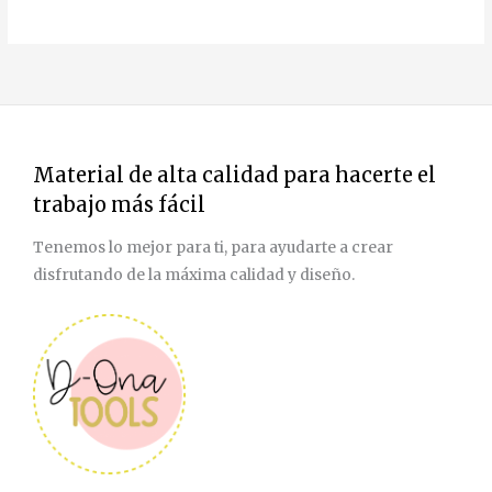
Material de alta calidad para hacerte el
trabajo más fácil
Tenemos lo mejor para ti, para ayudarte a crear
disfrutando de la máxima calidad y diseño.