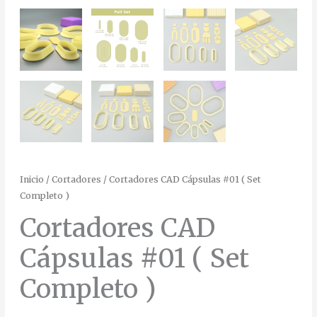
Inicio
/
Cortadores
/ Cortadores CAD Cápsulas #01 ( Set
Completo )
Cortadores CAD
Cápsulas #01 ( Set
Completo )