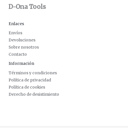
D-Ona Tools
Enlaces
Envíos
Devoluciones
Sobre nosotros
Contacto
Información
Términos y condiciones
Política de privacidad
Política de cookies
Derecho de desistimiento