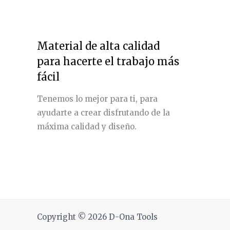
Material de alta calidad
para hacerte el trabajo más
fácil
Tenemos lo mejor para ti, para
ayudarte a crear disfrutando de la
máxima calidad y diseño.
Copyright © 2026 D-Ona Tools