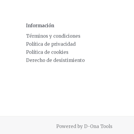
Información
Términos y condiciones
Política de privacidad
Política de cookies
Derecho de desistimiento
Powered by D-Ona Tools