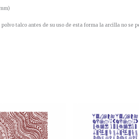
7 mm)
polvo talco antes de su uso de esta forma la arcilla no se p