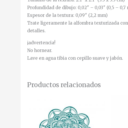
Profundidad de dibujo: 0,02″ – 0,03″ (0,5 – 0,
Espesor de la textura: 0,09″ (2,2 mm)
Trate ligeramente la alfombra texturizada con 
detalles.
¡advertencia!
No hornear.
Lave en agua tibia con cepillo suave y jabón.
Productos relacionados