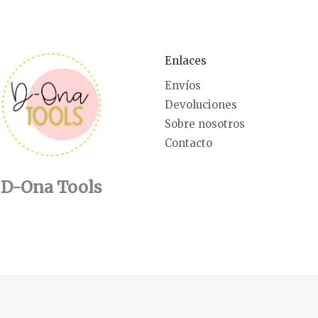
Enlaces
Envíos
Devoluciones
Sobre nosotros
Contacto
D-Ona Tools