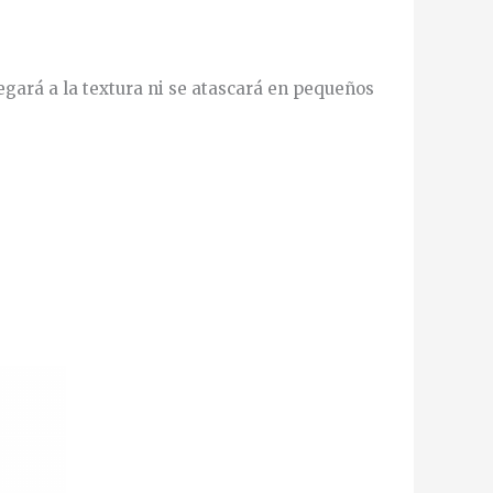
egará a la textura ni se atascará en pequeños