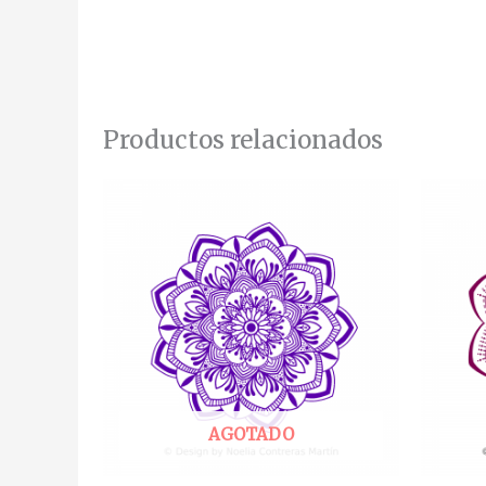
Productos relacionados
AGOTADO