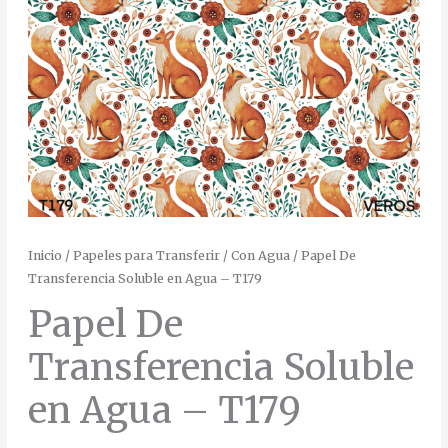
Inicio
/
Papeles para Transferir
/
Con Agua
/ Papel De
Transferencia Soluble en Agua – T179
Papel De
Transferencia Soluble
en Agua – T179