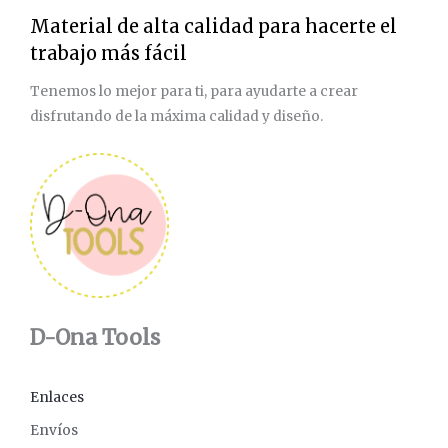
Material de alta calidad para hacerte el
trabajo más fácil
Tenemos lo mejor para ti, para ayudarte a crear
disfrutando de la máxima calidad y diseño.
D-Ona Tools
Enlaces
Envíos