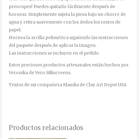
preocupes! Puedes quitarlo fácilmente después de
hornear. Simplemente sujeta la pieza bajo un chorro de
agua y retira suavemente con los dedos los restos de
papel.
Hornea la arcilla polimérica siguiendo las instrucciones
del paquete después de aplicar la imagen.
Las instrucciones se incluyen en el pedido.
Estos preciosos productos artesanales están hechos por
Veronika de Vero Silkscreens.
Textos de mi compañera Klaudia de Clay Art Depot USA
Productos relacionados