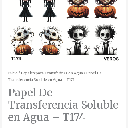
Inicio
/
Papeles para Transferir
/
Con Agua
/ Papel De
Transferencia Soluble en Agua – T174
Papel De
Transferencia Soluble
en Agua – T174