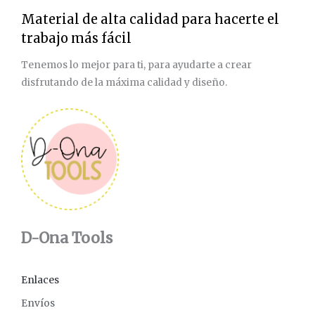
Material de alta calidad para hacerte el
trabajo más fácil
Tenemos lo mejor para ti, para ayudarte a crear
disfrutando de la máxima calidad y diseño.
D-Ona Tools
Enlaces
Envíos