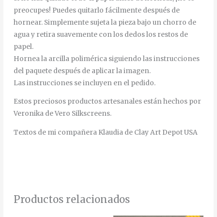
preocupes! Puedes quitarlo fácilmente después de
hornear. Simplemente sujeta la pieza bajo un chorro de
agua y retira suavemente con los dedos los restos de
papel.
Hornea la arcilla polimérica siguiendo las instrucciones
del paquete después de aplicar la imagen.
Las instrucciones se incluyen en el pedido.
Estos preciosos productos artesanales están hechos por
Veronika de Vero Silkscreens.
Textos de mi compañera Klaudia de Clay Art Depot USA
Productos relacionados