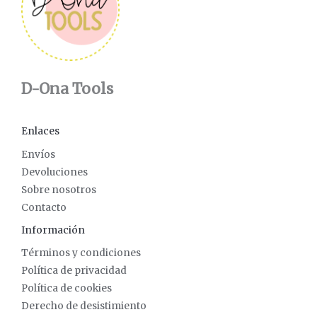
D-Ona Tools
Enlaces
Envíos
Devoluciones
Sobre nosotros
Contacto
Información
Términos y condiciones
Política de privacidad
Política de cookies
Derecho de desistimiento