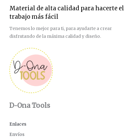
Material de alta calidad para hacerte el
trabajo más fácil
Tenemos lo mejor para ti, para ayudarte a crear
disfrutando de la máxima calidad y diseño.
D-Ona Tools
Enlaces
Envíos