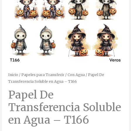
Inicio
/
Papeles para Transferir
/
Con Agua
/ Papel De
Transferencia Soluble en Agua – T166
Papel De
Transferencia Soluble
en Agua – T166