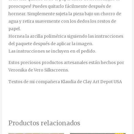
preocupes! Puedes quitarlo fácilmente después de
hornear. Simplemente sujeta la pieza bajo un chorro de
agua y retira suavemente con los dedos los restos de
papel.
Hornea la arcilla polimérica siguiendo las instrucciones
del paquete después de aplicar la imagen.
Las instrucciones se incluyen en el pedido.
Estos preciosos productos artesanales están hechos por
Veronika de Vero Silkscreens.
Textos de mi compañera Klaudia de Clay Art Depot USA
Productos relacionados