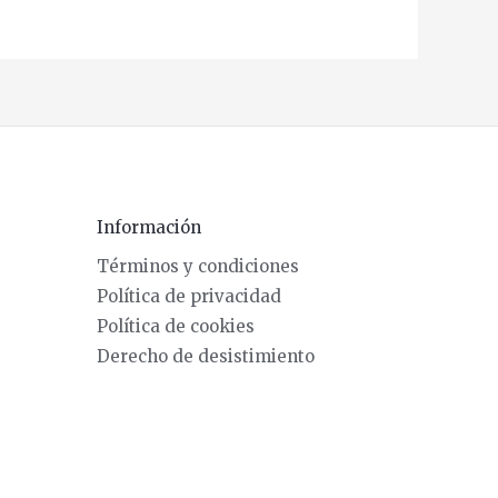
Información
Términos y condiciones
Política de privacidad
Política de cookies
Derecho de desistimiento