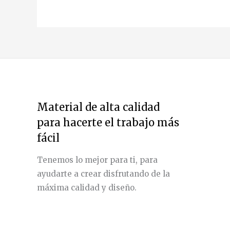
Material de alta calidad
para hacerte el trabajo más
fácil
Tenemos lo mejor para ti, para
ayudarte a crear disfrutando de la
máxima calidad y diseño.