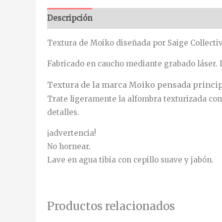
Descripción
Información adicional
Textura de Moiko diseñada por Saige Collectiv
Fabricado en caucho mediante grabado láser. 
Textura de la marca Moiko pensada principa
Trate ligeramente la alfombra texturizada con 
detalles.
¡advertencia!
No hornear.
Lave en agua tibia con cepillo suave y jabón.
Productos relacionados