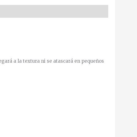
egará a la textura ni se atascará en pequeños