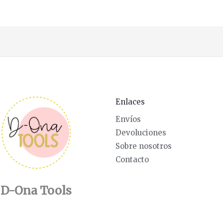
Enlaces
Envíos
Devoluciones
Sobre nosotros
Contacto
D-Ona Tools