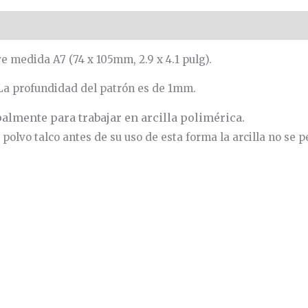
e medida A7 (74 x 105mm, 2.9 x 4.1 pulg).
La profundidad del patrón es de 1mm.
lmente para trabajar en arcilla polimérica.
polvo talco antes de su uso de esta forma la arcilla no se p