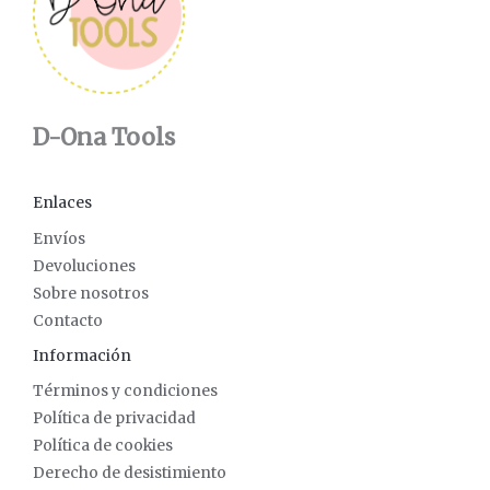
D-Ona Tools
Enlaces
Envíos
Devoluciones
Sobre nosotros
Contacto
Información
Términos y condiciones
Política de privacidad
Política de cookies
Derecho de desistimiento