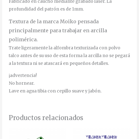
Fabricado en caucho mediante grabado láser. La
profundidad del patrón es de 1mm.
Textura de la marca Moiko pensada
principalmente para trabajar en arcilla
polimérica.
Trate ligeramente la alfombra texturizada con polvo
talco antes de su uso de esta forma la arcilla no se pegará
a la textura ni se atascará en pequeños detalles.
¡advertencia!
No hornear.
Lave en agua tibia con cepillo suave y jabón.
Productos relacionados