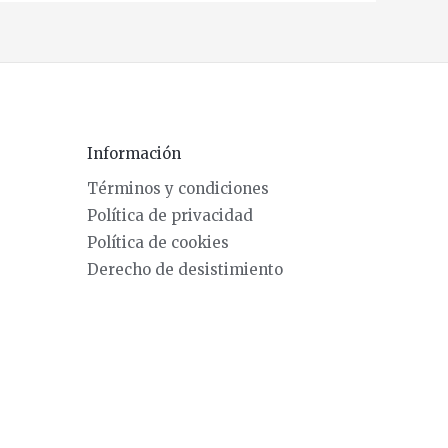
Información
Términos y condiciones
Política de privacidad
Política de cookies
Derecho de desistimiento