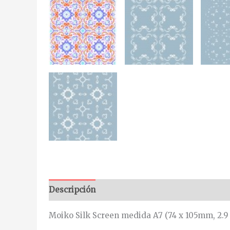
Descripción
Información adicional
Moiko Silk Screen medida A7 (74 x 105mm, 2.9 