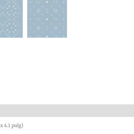
x 4.1 pulg)