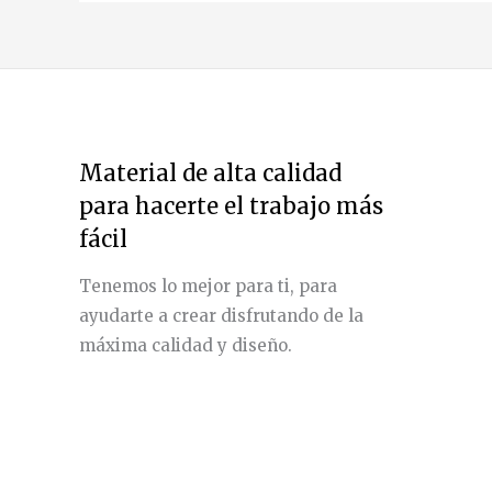
Material de alta calidad
para hacerte el trabajo más
fácil
Tenemos lo mejor para ti, para
ayudarte a crear disfrutando de la
máxima calidad y diseño.