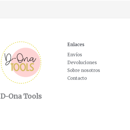
Enlaces
Envíos
Devoluciones
Sobre nosotros
Contacto
D-Ona Tools