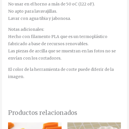
No usar en el horno a más de 50 oC (122 oF).
No apto para lavavajillas.
Lavar con agua tibia y jabonosa.
Notas adicionales:
Hecho con filamento PLA que es un termoplástico
fabricado a base de recursos renovables.
Las piezas de arcilla que se muestran en las fotos no se
envían con los cortadores.
El color de la herramienta de corte puede diferir de la
imagen.
Productos relacionados