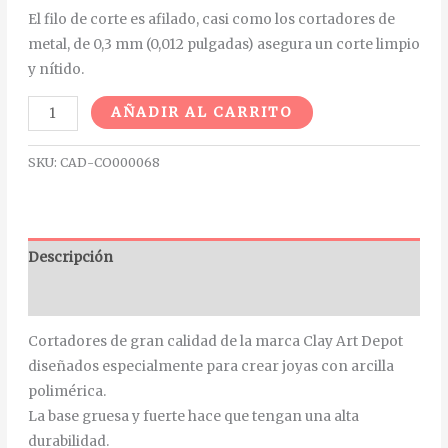
El filo de corte es afilado, casi como los cortadores de
metal, de 0,3 mm (0,012 pulgadas) asegura un corte limpio
y nítido.
Alternative:
AÑADIR AL CARRITO
SKU:
CAD-CO000068
Descripción
Información adicional
Cortadores de gran calidad de la marca Clay Art Depot
diseñados especialmente para crear joyas con arcilla
polimérica.
La base gruesa y fuerte hace que tengan una alta
durabilidad.