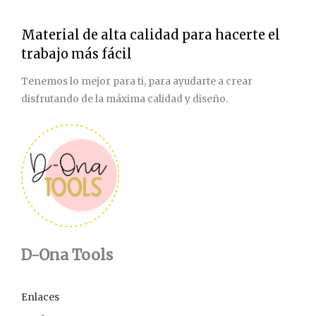
Material de alta calidad para hacerte el
trabajo más fácil
Tenemos lo mejor para ti, para ayudarte a crear
disfrutando de la máxima calidad y diseño.
D-Ona Tools
Enlaces