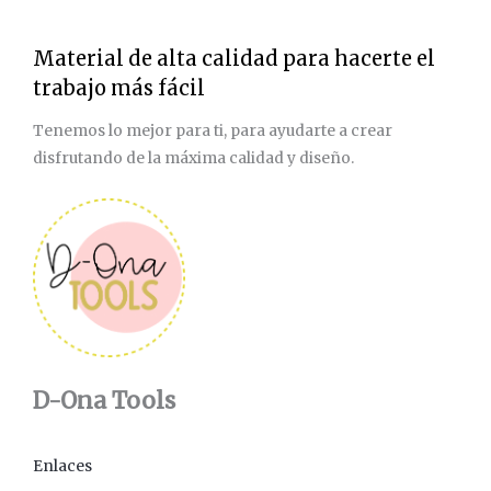
Material de alta calidad para hacerte el
trabajo más fácil
Tenemos lo mejor para ti, para ayudarte a crear
disfrutando de la máxima calidad y diseño.
D-Ona Tools
Enlaces