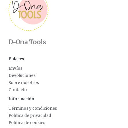
D-Ona Tools
Enlaces
Envíos
Devoluciones
Sobre nosotros
Contacto
Información
Términos y condiciones
Política de privacidad
Política de cookies