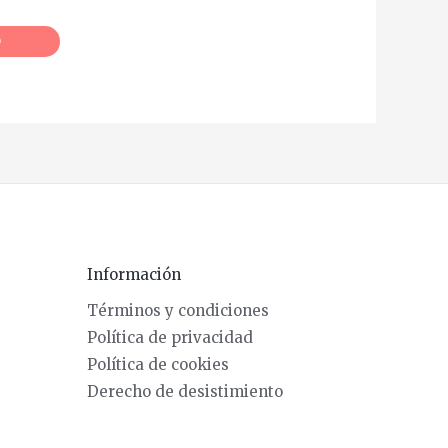
O
Información
Términos y condiciones
Política de privacidad
Política de cookies
Derecho de desistimiento