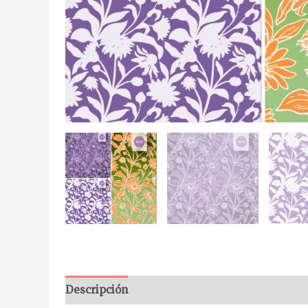
Descripción
Información adicional