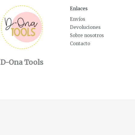
Enlaces
Envíos
Devoluciones
Sobre nosotros
Contacto
D-Ona Tools