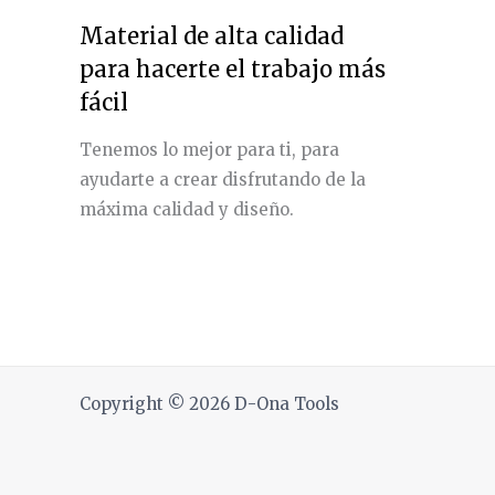
Material de alta calidad
para hacerte el trabajo más
fácil
Tenemos lo mejor para ti, para
ayudarte a crear disfrutando de la
máxima calidad y diseño.
Copyright © 2026 D-Ona Tools