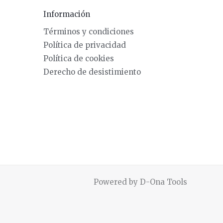
Información
Términos y condiciones
Política de privacidad
Política de cookies
Derecho de desistimiento
Powered by D-Ona Tools