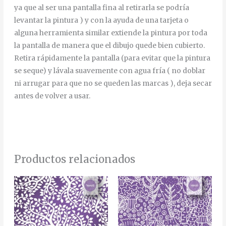
ya que al ser una pantalla fina al retirarla se podría
levantar la pintura ) y con la ayuda de una tarjeta o
alguna herramienta similar extiende la pintura por toda
la pantalla de manera que el dibujo quede bien cubierto.
Retira rápidamente la pantalla (para evitar que la pintura
se seque) y lávala suavemente con agua fría ( no doblar
ni arrugar para que no se queden las marcas ), deja secar
antes de volver a usar.
Productos relacionados