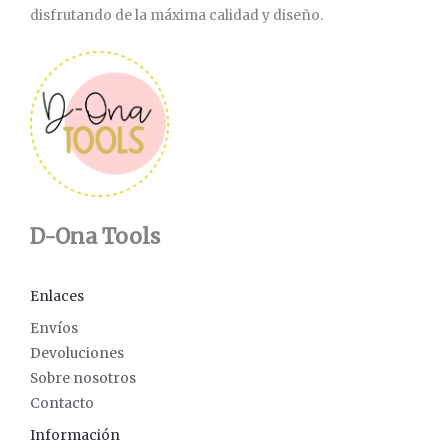
disfrutando de la máxima calidad y diseño.
D-Ona Tools
Enlaces
Envíos
Devoluciones
Sobre nosotros
Contacto
Información