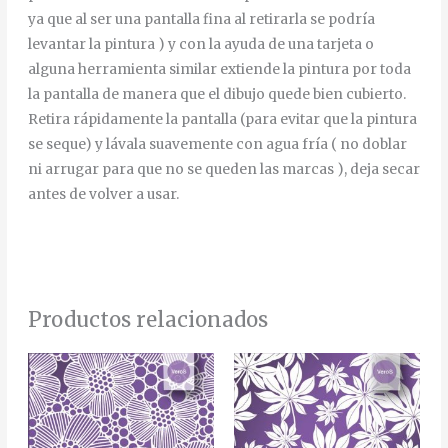
ya que al ser una pantalla fina al retirarla se podría
levantar la pintura ) y con la ayuda de una tarjeta o
alguna herramienta similar extiende la pintura por toda
la pantalla de manera que el dibujo quede bien cubierto.
Retira rápidamente la pantalla (para evitar que la pintura
se seque) y lávala suavemente con agua fría ( no doblar
ni arrugar para que no se queden las marcas ), deja secar
antes de volver a usar.
Productos relacionados