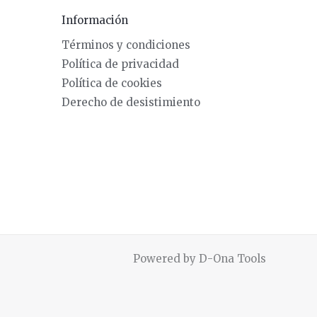
Información
Términos y condiciones
Política de privacidad
Política de cookies
Derecho de desistimiento
Powered by D-Ona Tools