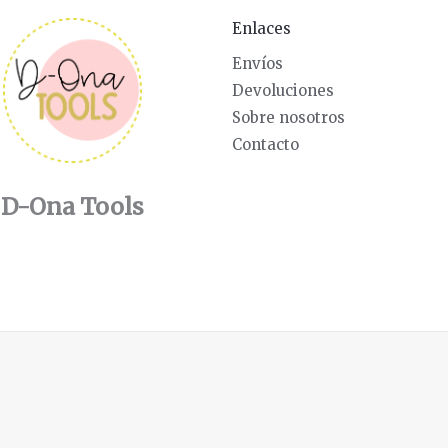
Enlaces
Envíos
Devoluciones
Sobre nosotros
Contacto
D-Ona Tools