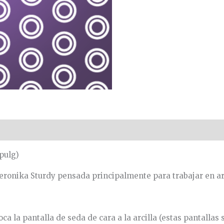
pulg)
Veronika Sturdy pensada principalmente para trabajar en arc
ca la pantalla de seda de cara a la arcilla (estas pantallas