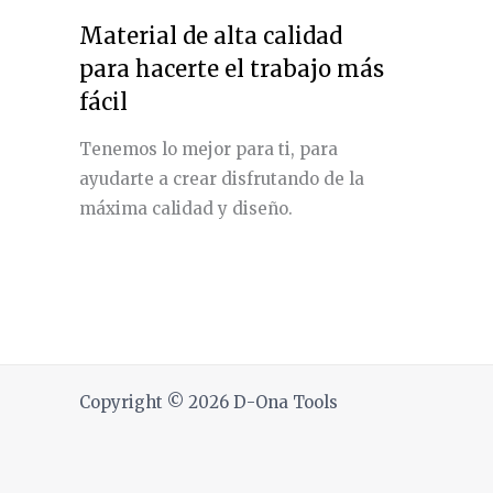
Material de alta calidad
para hacerte el trabajo más
fácil
Tenemos lo mejor para ti, para
ayudarte a crear disfrutando de la
máxima calidad y diseño.
Copyright © 2026 D-Ona Tools