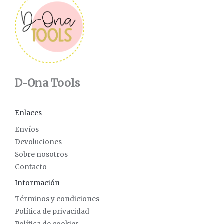
D-Ona Tools
Enlaces
Envíos
Devoluciones
Sobre nosotros
Contacto
Información
Términos y condiciones
Política de privacidad