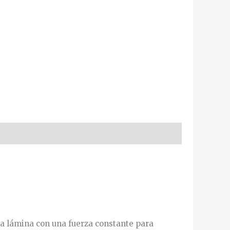
 la lámina con una fuerza constante para