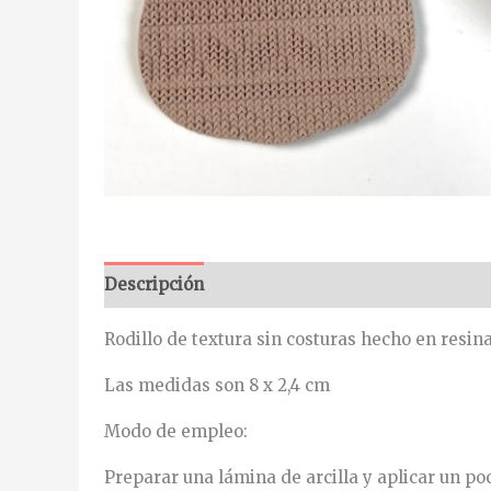
Descripción
Rodillo de textura sin costuras hecho en resina
Las medidas son 8 x 2,4 cm
Modo de empleo:
Preparar una lámina de arcilla y aplicar un po