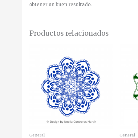
obtener un buen resultado.
Productos relacionados
General
General