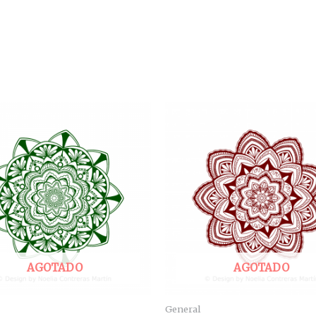
AGOTADO
AGOTADO
General