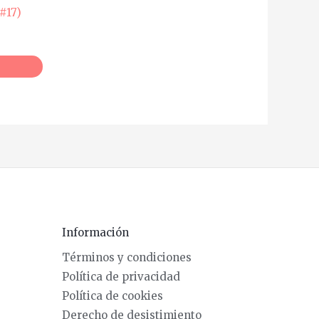
#17)
Información
Términos y condiciones
Política de privacidad
Política de cookies
Derecho de desistimiento