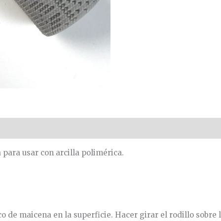
 para usar con arcilla polimérica.
co de maicena en la superficie. Hacer girar el rodillo sobre