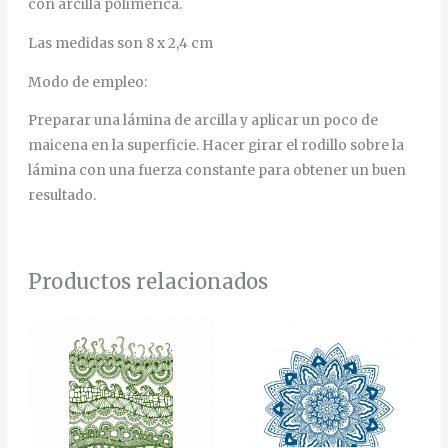
con arcilla polimérica.
Las medidas son 8 x 2,4 cm
Modo de empleo:
Preparar una lámina de arcilla y aplicar un poco de
maicena en la superficie. Hacer girar el rodillo sobre la
lámina con una fuerza constante para obtener un buen
resultado.
Productos relacionados