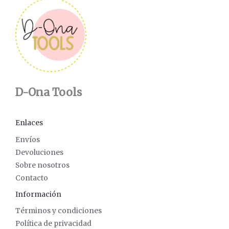
D-Ona Tools
Enlaces
Envíos
Devoluciones
Sobre nosotros
Contacto
Información
Términos y condiciones
Política de privacidad