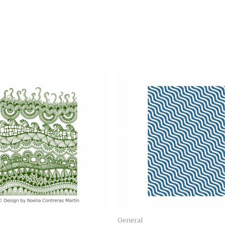
General