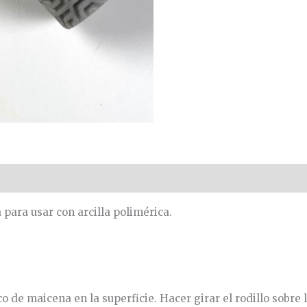
 para usar con arcilla polimérica.
co de maicena en la superficie. Hacer girar el rodillo sobre