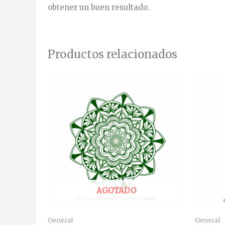
obtener un buen resultado.
Productos relacionados
AGOTADO
General
General