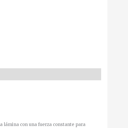
 la lámina con una fuerza constante para