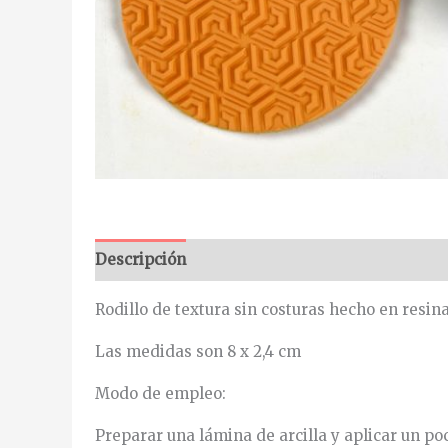
Descripción
Rodillo de textura sin costuras hecho en resina
Las medidas son 8 x 2,4 cm
Modo de empleo:
Preparar una lámina de arcilla y aplicar un po