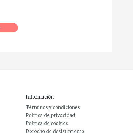
O
Información
Términos y condiciones
Política de privacidad
Política de cookies
Derecho de desistimiento