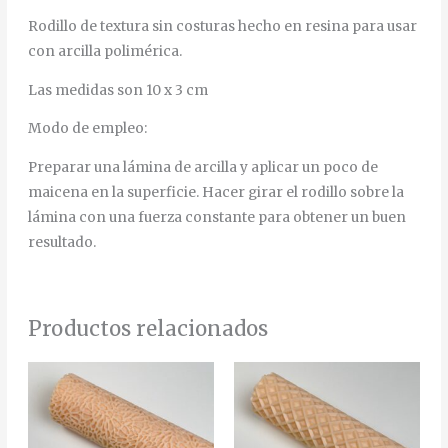
Rodillo de textura sin costuras hecho en resina para usar
con arcilla polimérica.
Las medidas son 10 x 3 cm
Modo de empleo:
Preparar una lámina de arcilla y aplicar un poco de
maicena en la superficie. Hacer girar el rodillo sobre la
lámina con una fuerza constante para obtener un buen
resultado.
Productos relacionados