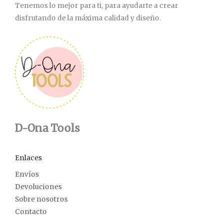
Tenemos lo mejor para ti, para ayudarte a crear
disfrutando de la máxima calidad y diseño.
D-Ona Tools
Enlaces
Envíos
Devoluciones
Sobre nosotros
Contacto