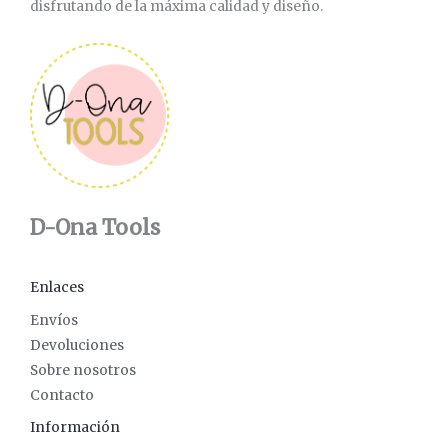
disfrutando de la máxima calidad y diseño.
D-Ona Tools
Enlaces
Envíos
Devoluciones
Sobre nosotros
Contacto
Información