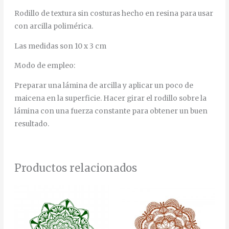
Rodillo de textura sin costuras hecho en resina para usar
con arcilla polimérica.
Las medidas son 10 x 3 cm
Modo de empleo:
Preparar una lámina de arcilla y aplicar un poco de
maicena en la superficie. Hacer girar el rodillo sobre la
lámina con una fuerza constante para obtener un buen
resultado.
Productos relacionados