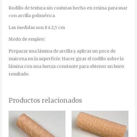
Rodillo de textura sin costuras hecho en resina para usar
con arcilla polimérica.
Las medidas son 8 x 2,5 cm
Modo de empleo:
Preparar una lámina de arcilla y aplicar un poco de
maicena en la superficie. Hacer girar el rodillo sobre la
lámina con una fuerza constante para obtener un buen
resultado.
Productos relacionados