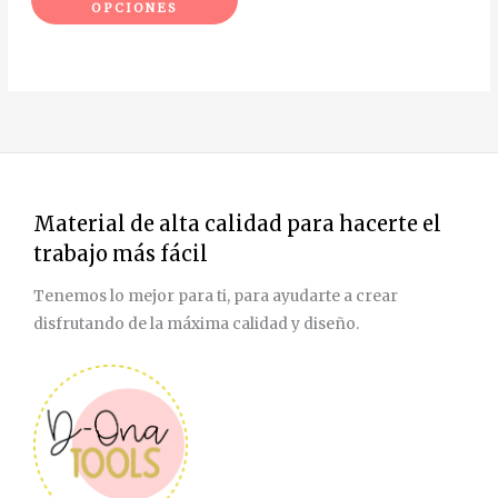
OPCIONES
producto
Material de alta calidad para hacerte el
trabajo más fácil
Tenemos lo mejor para ti, para ayudarte a crear
disfrutando de la máxima calidad y diseño.