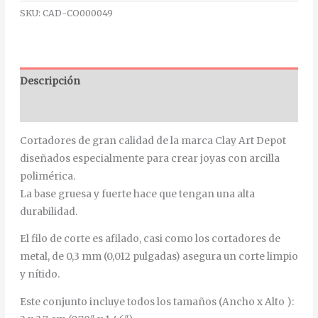
SKU:
CAD-CO000049
Descripción
Información adicional
Cortadores de gran calidad de la marca Clay Art Depot
diseñados especialmente para crear joyas con arcilla
polimérica.
La base gruesa y fuerte hace que tengan una alta
durabilidad.
El filo de corte es afilado, casi como los cortadores de
metal, de 0,3 mm (0,012 pulgadas) asegura un corte limpio
y nítido.
Este conjunto incluye todos los tamaños (Ancho x Alto ):