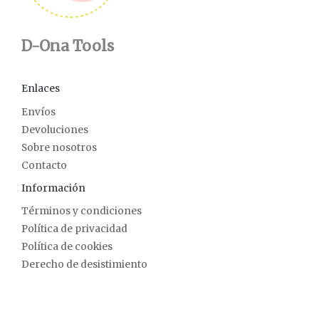
D-Ona Tools
Enlaces
Envíos
Devoluciones
Sobre nosotros
Contacto
Información
Términos y condiciones
Política de privacidad
Política de cookies
Derecho de desistimiento