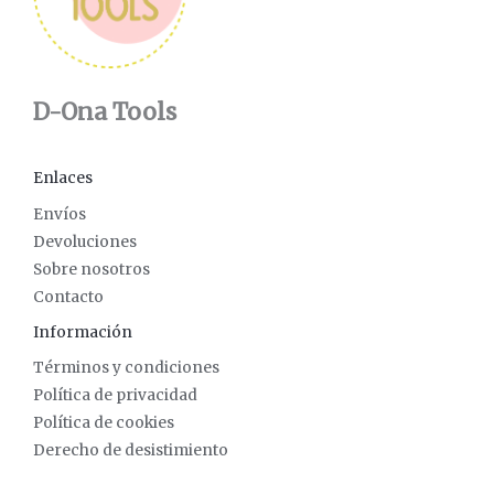
D-Ona Tools
Enlaces
Envíos
Devoluciones
Sobre nosotros
Contacto
Información
Términos y condiciones
Política de privacidad
Política de cookies
Derecho de desistimiento