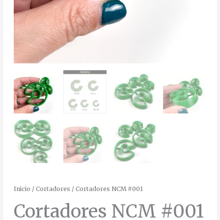
Inicio
/
Cortadores
/ Cortadores NCM #001
Cortadores NCM #001