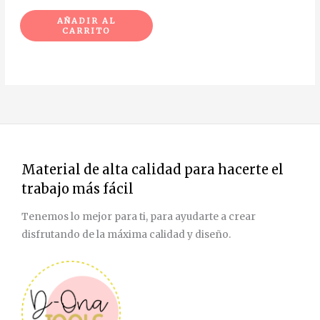
AÑADIR AL
CARRITO
Material de alta calidad para hacerte el
trabajo más fácil
Tenemos lo mejor para ti, para ayudarte a crear
disfrutando de la máxima calidad y diseño.