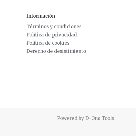
Información
Términos y condiciones
Política de privacidad
Política de cookies
Derecho de desistimiento
Powered by D-Ona Tools