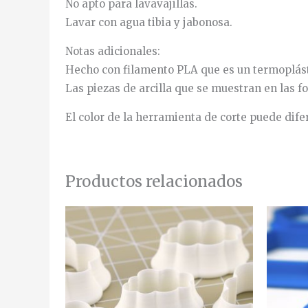
No apto para lavavajillas.
Lavar con agua tibia y jabonosa.
Notas adicionales:
Hecho con filamento PLA que es un termoplásti
Las piezas de arcilla que se muestran en las fo
El color de la herramienta de corte puede dife
Productos relacionados