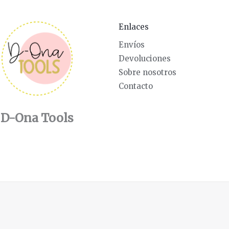
Enlaces
Envíos
Devoluciones
Sobre nosotros
Contacto
D-Ona Tools