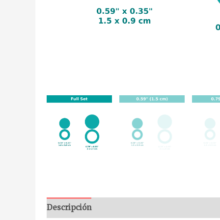
Descripción
Información adicional