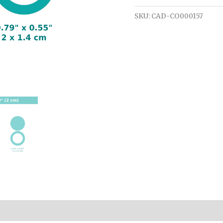
SKU:
CAD-CO000157