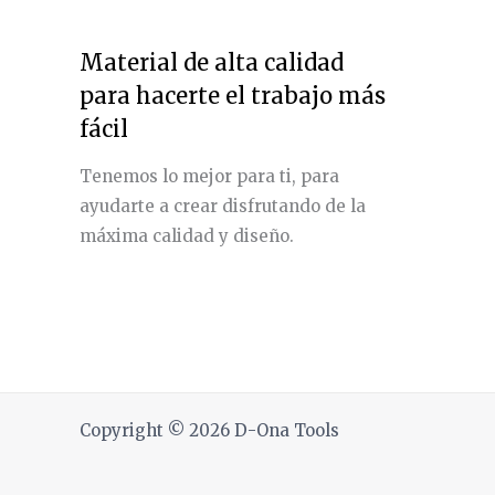
Material de alta calidad
para hacerte el trabajo más
fácil
Tenemos lo mejor para ti, para
ayudarte a crear disfrutando de la
máxima calidad y diseño.
Copyright © 2026 D-Ona Tools