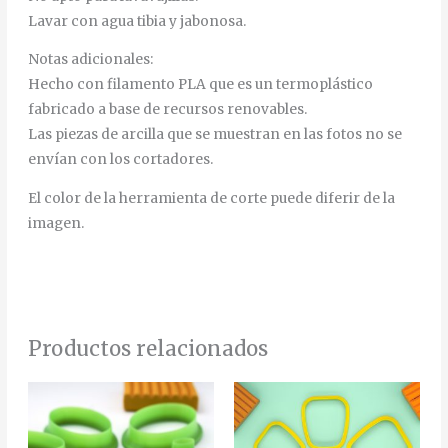
Lavar con agua tibia y jabonosa.
Notas adicionales:
Hecho con filamento PLA que es un termoplástico
fabricado a base de recursos renovables.
Las piezas de arcilla que se muestran en las fotos no se
envían con los cortadores.
El color de la herramienta de corte puede diferir de la
imagen.
Productos relacionados