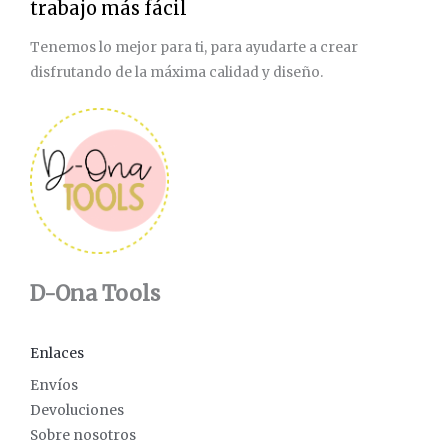
trabajo más fácil
Tenemos lo mejor para ti, para ayudarte a crear
disfrutando de la máxima calidad y diseño.
D-Ona Tools
Enlaces
Envíos
Devoluciones
Sobre nosotros