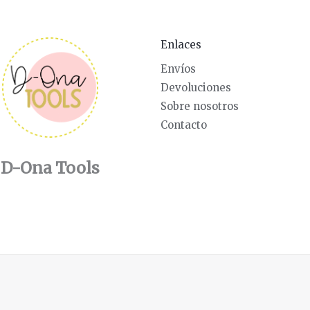
Enlaces
Envíos
Devoluciones
Sobre nosotros
Contacto
D-Ona Tools