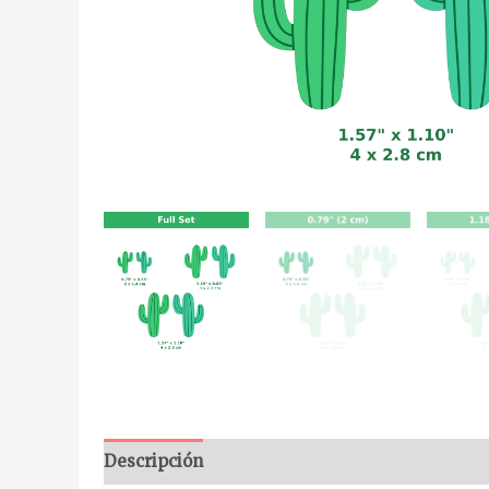
Descripción
Información adicional