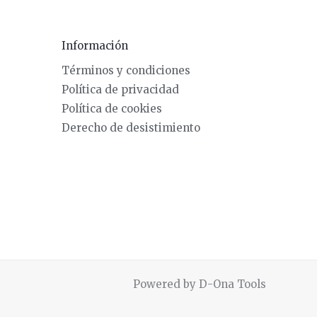
Información
Términos y condiciones
Política de privacidad
Política de cookies
Derecho de desistimiento
Powered by D-Ona Tools