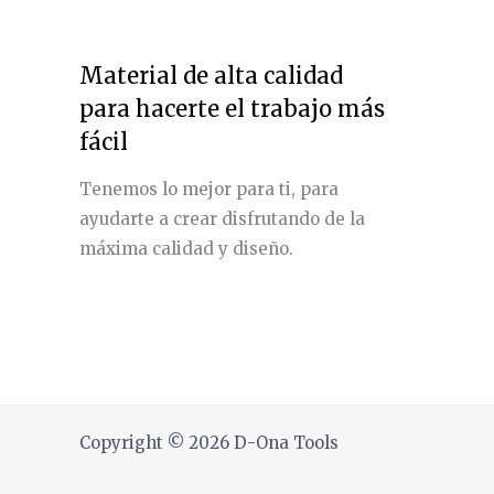
Material de alta calidad
para hacerte el trabajo más
fácil
Tenemos lo mejor para ti, para
ayudarte a crear disfrutando de la
máxima calidad y diseño.
Copyright © 2026 D-Ona Tools