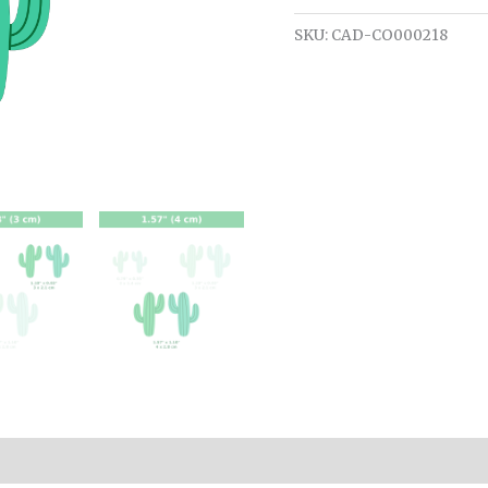
SKU:
CAD-CO000218