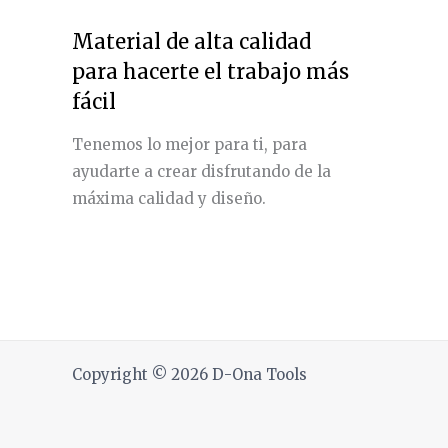
Material de alta calidad
para hacerte el trabajo más
fácil
Tenemos lo mejor para ti, para
ayudarte a crear disfrutando de la
máxima calidad y diseño.
Copyright © 2026 D-Ona Tools