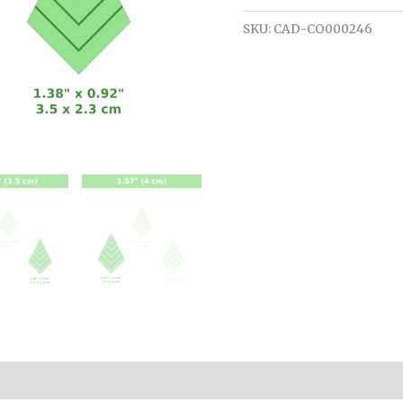
SKU:
CAD-CO000246