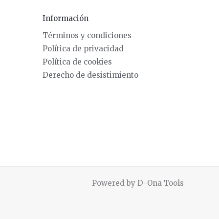
Información
Términos y condiciones
Política de privacidad
Política de cookies
Derecho de desistimiento
Powered by D-Ona Tools