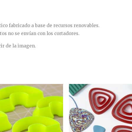
co fabricado a base de recursos renovables.
tos no se envían con los cortadores.
rir de la imagen.