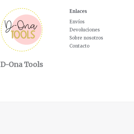
Enlaces
Envíos
Devoluciones
Sobre nosotros
Contacto
D-Ona Tools