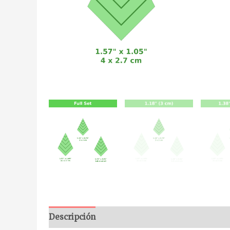
Descripción
Información adicional