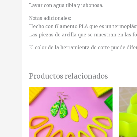
Lavar con agua tibia y jabonosa.
Notas adicionales:
Hecho con filamento PLA que es un termoplásti
Las piezas de arcilla que se muestran en las fo
El color de la herramienta de corte puede dife
Productos relacionados