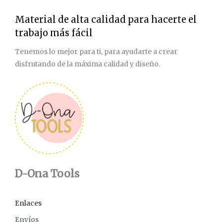
Material de alta calidad para hacerte el
trabajo más fácil
Tenemos lo mejor para ti, para ayudarte a crear
disfrutando de la máxima calidad y diseño.
D-Ona Tools
Enlaces
Envíos