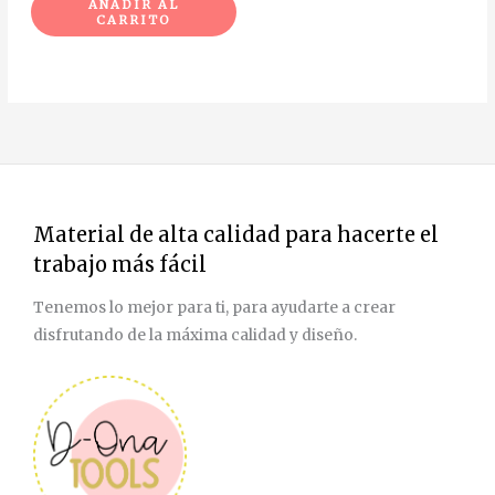
AÑADIR AL
CARRITO
Material de alta calidad para hacerte el
trabajo más fácil
Tenemos lo mejor para ti, para ayudarte a crear
disfrutando de la máxima calidad y diseño.