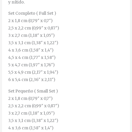
y nítido.
Set Completo ( Full Set )
2 x 1,8 cm (0,79″ x 0,7″)
2,5 x 2,2 cm (0,99″ x 0,87″)
3 x 2,7 cm (1,18″ x 1,05″)
3,5 x 3,1 cm (1,38″ x 1,22″)
4 x 3,6 cm (1,58″ x 1,4″)
4,5 x 4 cm (1,77″ x 1,58″)
5 x 4,7 cm (1,97″ x 1,76″)
5,5 x 4,9 cm (2,17″ x 1,94″)
6 x 5,4 cm (2,36″ x 2,11″)
Set Pequeño ( Small Set )
2 x 1,8 cm (0,79″ x 0,7″)
2,5 x 2,2 cm (0,99″ x 0,87″)
3 x 2,7 cm (1,18″ x 1,05″)
3,5 x 3,1 cm (1,38″ x 1,22″)
4 x 3,6 cm (1,58″ x 1,4″)