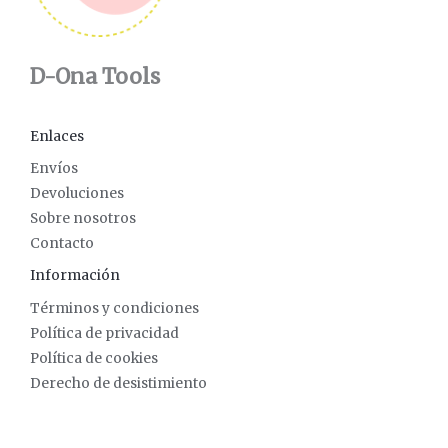
D-Ona Tools
Enlaces
Envíos
Devoluciones
Sobre nosotros
Contacto
Información
Términos y condiciones
Política de privacidad
Política de cookies
Derecho de desistimiento